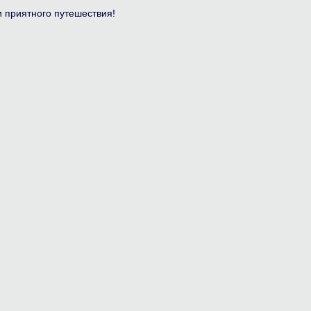
 приятного путешествия!