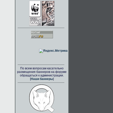
По всем вопросам касательно
размещения баннеров на форуме
обращаться к администрации.
[
Наши баннеры
]