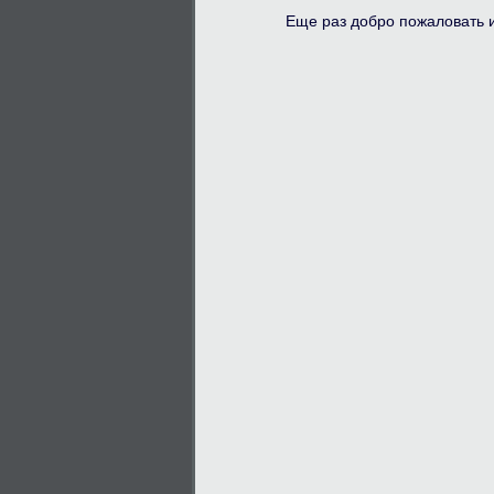
Еще раз добро пожаловать и