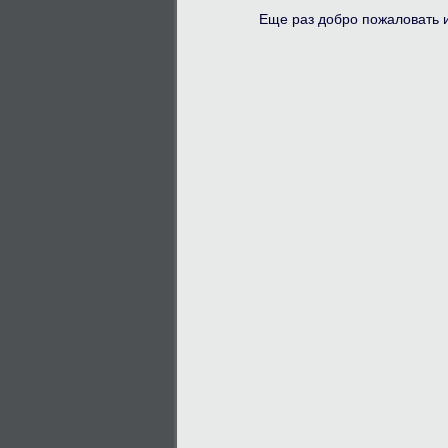
Еще раз добро пожаловать и