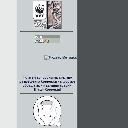
По всем вопросам касательно
размещения баннеров на форуме
обращаться к администрации.
[
Наши баннеры
]