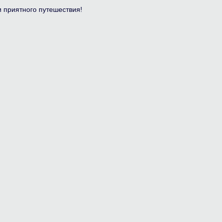
 приятного путешествия!