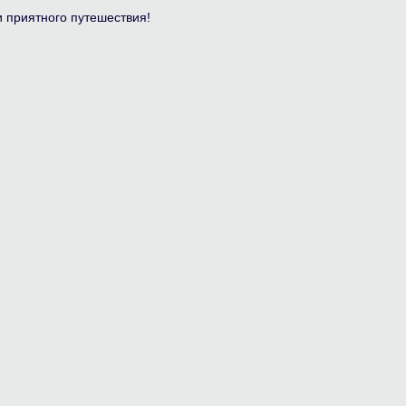
 приятного путешествия!