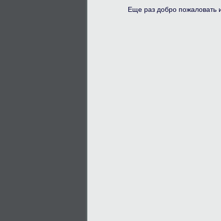
Еще раз добро пожаловать и