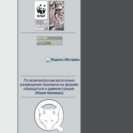
По всем вопросам касательно
размещения баннеров на форуме
обращаться к администрации.
[
Наши баннеры
]