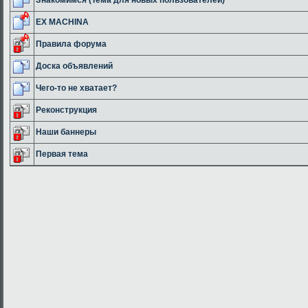
EX MACHINA
Правила форума
Доска объявлений
Чего-то не хватает?
Реконструкция
Наши баннеры
Первая тема