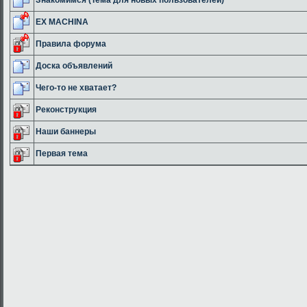
EX MACHINA
Правила форума
Доска объявлений
Чего-то не хватает?
Реконструкция
Наши баннеры
Первая тема