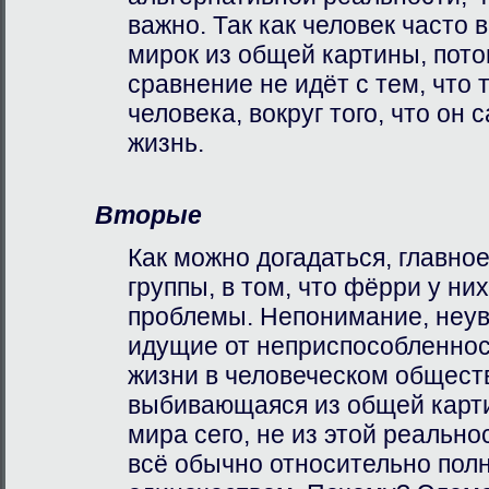
важно. Так как человек часто
мирок из общей картины, потом
сравнение не идёт с тем, что 
человека, вокруг того, что он 
жизнь.
Вторые
Как можно догадаться, главное
группы, в том, что фёрри у ни
проблемы. Непонимание, неув
идущие от неприспособленност
жизни в человеческом общест
выбивающаяся из общей карти
мира сего, не из этой реально
всё обычно относительно пол