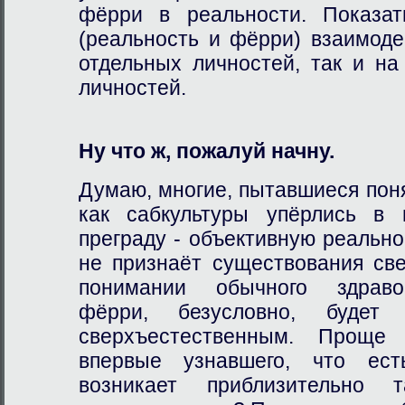
фёрри в реальности. Показат
(реальность и фёрри) взаимоде
отдельных личностей, так и на
личностей.
Ну что ж, пожалуй начну.
Думаю, многие, пытавшиеся пон
как сабкультуры упёрлись в 
преграду - объективную реальнос
не признаёт существования све
понимании обычного здраво
фёрри, безусловно, будет 
сверхъестественным. Проще 
впервые узнавшего, что есть
возникает приблизительно 