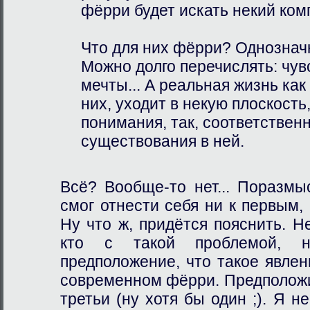
фёрри будет искать некий ком
Что для них фёрри? Однозначн
Можно долго перечислять: чув
мечты... А реальная жизнь как
них, уходит в некую плоскость
понимания, так, соответственн
существования в ней.
Всё? Вообще-то нет... Поразмы
смог отнести себя ни к первым, 
Ну что ж, придётся пояснить. Н
кто с такой проблемой, н
предположение, что такое явле
современном фёрри. Предположи
третьи (ну хотя бы один ;). Я н