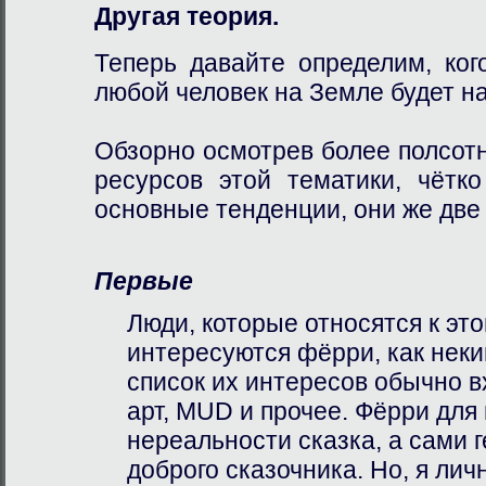
Другая теория.
Теперь давайте определим, ко
любой человек на Земле будет н
Обзорно осмотрев более полсот
ресурсов этой тематики, чётк
основные тенденции, они же две
Первые
Люди, которые относятся к это
интересуются фёрри, как нек
список их интересов обычно 
арт, MUD и прочее. Фёрри для
нереальности сказка, а сами г
доброго сказочника. Но, я лич