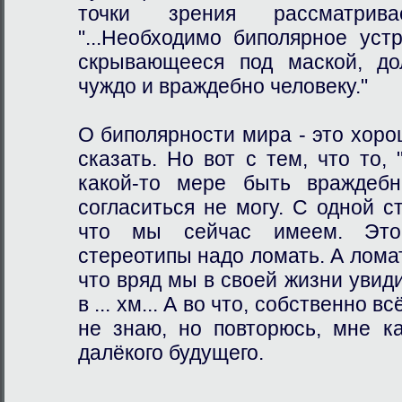
точки зрения рассматри
"...Необходимо биполярное уст
скрывающееся под маской, до
чуждо и враждебно человеку."
О биполярности мира - это хоро
сказать. Но вот с тем, что то, 
какой-то мере быть враждебн
согласиться не могу. С одной ст
что мы сейчас имеем. Это
стереотипы надо ломать. А лома
что вряд мы в своей жизни увид
в ... хм... А во что, собственно 
не знаю, но повторюсь, мне ка
далёкого будущего.