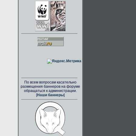
По всем вопросам касательно
размещения баннеров на форуме
обращаться к администрации.
[
Наши баннеры
]