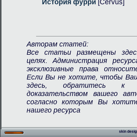
История фурри
[Cervus]
Авторам статей:
Все статьи размещены здес
целях. Администрация ресур
эксклюзивные права относит
Если Вы не хотите, чтобы Ва
здесь, обратитесь к 
доказательством вашего авт
согласно которым Вы хотит
нашего ресурса
skin desig