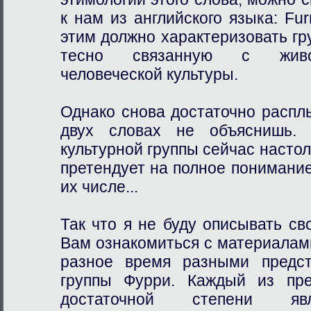
к нам из английского языка: Fu
этим должно характеризовать гр
тесно связанную с живо
человеческой культуры.
Однако снова достаточно расплы
двух словах не объяснишь.
культурной группы сейчас настол
претендует на полное понимание 
их числе...
Так что я не буду описывать св
Вам ознакомиться с материалам
разное время разными предст
группы Фурри. Каждый из пре
достаточной степени яв