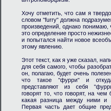
Хочу отметить, что сам я твердо
словом "furry" должна подразуме
произведений, однако понимаю,
это определение просто нежизнес
и попытался найти новое всео
этому явлению.
Этот текст, как я уже сказал, на
для себя самого, чтобы разобрат
он, полагаю, будет очень полезе
что такое "фурри" и откуд
представляют из себя "фурр
говорят то, что говорят, на чем
какая разница между ними и 
Первая часть дает общие пред