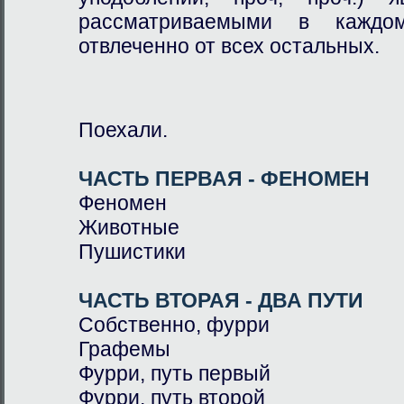
рассматриваемыми в каждо
отвлеченно от всех остальных.
Поехали.
ЧАСТЬ ПЕРВАЯ - ФЕНОМЕН
Феномен
Животные
Пушистики
ЧАСТЬ ВТОРАЯ - ДВА ПУТИ
Собственно, фурри
Графемы
Фурри, путь первый
Фурри, путь второй