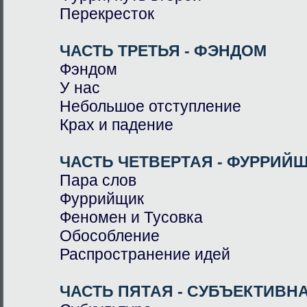
Перекресток
ЧАСТЬ ТРЕТЬЯ - ФЭНДОМ
Фэндом
У нас
Небольшое отступление
Крах и падение
ЧАСТЬ ЧЕТВЕРТАЯ - ФУРРИЙ
Пара слов
Фуррийщик
Феномен и Тусовка
Обособление
Распространение идей
ЧАСТЬ ПЯТАЯ - СУБЪЕКТИВН