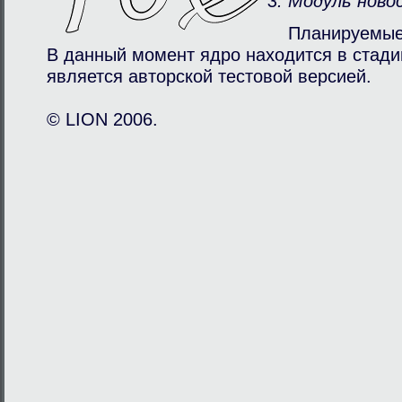
Модуль ново
Планируемые
В данный момент ядро находится в стади
является авторcкой тестовой версией.
© LION 2006.