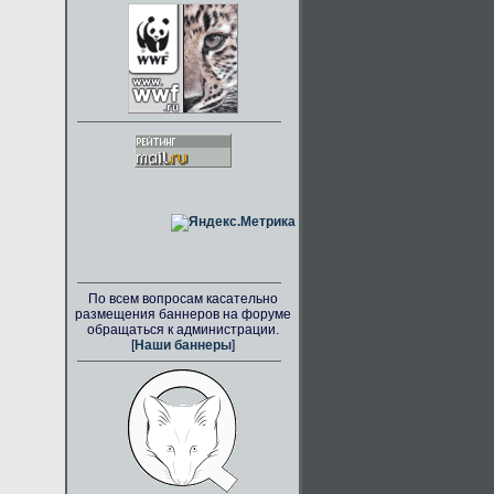
По всем вопросам касательно
размещения баннеров на форуме
обращаться к администрации.
[
Наши баннеры
]