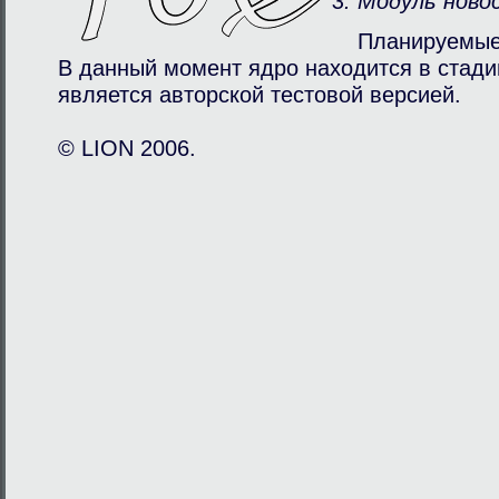
Модуль ново
Планируемые
В данный момент ядро находится в стади
является авторcкой тестовой версией.
© LION 2006.