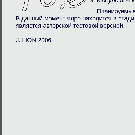
Модуль ново
Планируемые
В данный момент ядро находится в стади
является авторcкой тестовой версией.
© LION 2006.