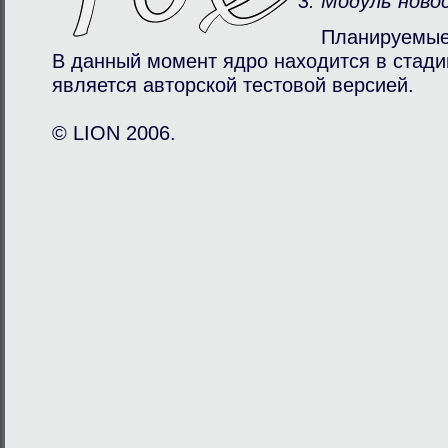
Модуль ново
Планируемые
В данный момент ядро находится в стади
является авторcкой тестовой версией.
© LION 2006.