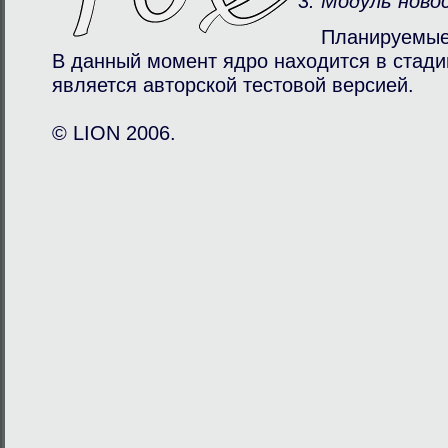
Модуль ново
Планируемые
В данный момент ядро находится в стади
является авторcкой тестовой версией.
© LION 2006.