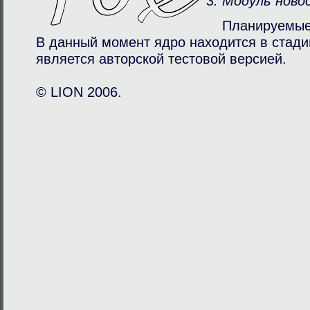
Модуль ново
Планируемые
В данный момент ядро находится в стади
является авторcкой тестовой версией.
© LION 2006.