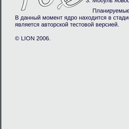
Модуль ново
Планируемые
В данный момент ядро находится в стади
является авторcкой тестовой версией.
© LION 2006.