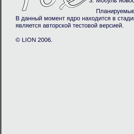
Модуль ново
Планируемые
В данный момент ядро находится в стади
является авторcкой тестовой версией.
© LION 2006.