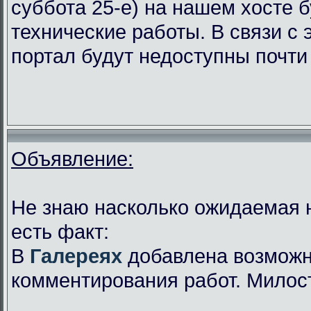
суббота 25-е) на нашем хосте 
технические работы. В связи с
портал будут недоступны почти 
Объявление:
Не знаю насколько ожидаемая 
есть факт:
В
Галереях
добавлена возможн
комментирования работ. Милос