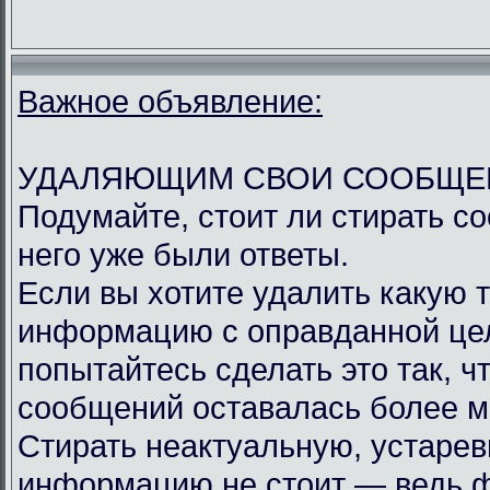
Важное объявление:
УДАЛЯЮЩИМ СВОИ СООБЩЕН
Подумайте, стоит ли стирать с
него уже были ответы.
Если вы хотите удалить какую 
информацию с оправданной це
попытайтесь сделать это так, ч
сообщений оставалась более м
Стирать неактуальную, устаре
информацию не стоит — ведь 