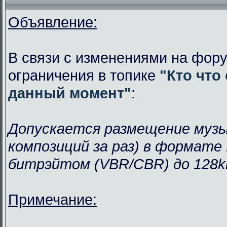
Объявление:
В связи с изменениями на фору
ограничения в топике
"Кто что
данный момент"
:
Допускается размещение музык
композиций за раз) в формате
битрэйтом (VBR/CBR) до 128k
Примечание: