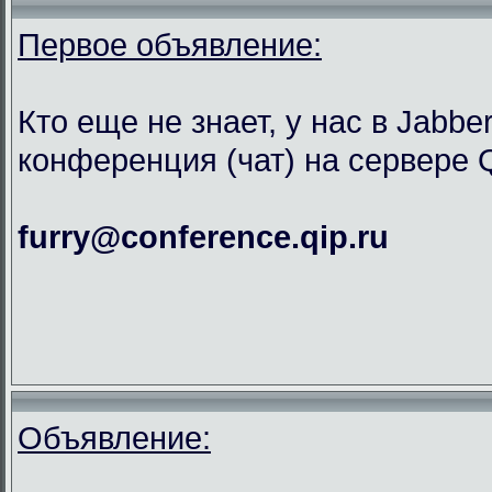
Первое объявление:
Кто еще не знает, у нас в Jabbe
конференция (чат) на сервере Q
furry@conference.qip.ru
Объявление: