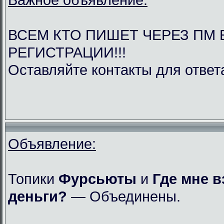
ВСЕМ КТО ПИШЕТ ЧЕРЕЗ ПМ 
РЕГИСТРАЦИИ!!!
Оставляйте контакты для ответ
Объявление:
Топики
Фурсьюты
и
Где мне в
деньги?
— Объединены.