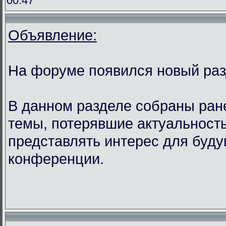
00:47
Объявление:
На форуме появился новый ра
В данном разделе собраны ран
темы, потерявшие актуальность
представлять интерес для буду
конференции.