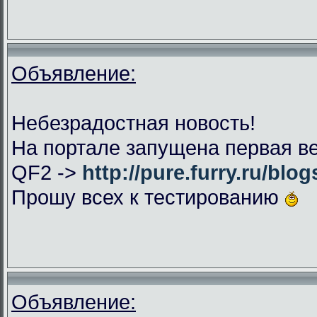
Объявление:
Небезрадостная новость!
На портале запущена первая ве
QF2 ->
http://pure.furry.ru/blog
Прошу всех к тестированию
Объявление: