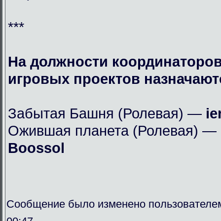
***
На должности координаторов
игровых проектов назначают
Забытая Башня (Ролевая) —
ie
Ожившая планета (Ролевая) —
Boossol
Сообщение было изменено пользователем