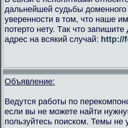
дальнейшей судьбы доменного и
уверенности в том, что наше им
потерто нету. Так что запишит
адрес на всякий случай:
http://
Объявление:
Ведутся работы по перекомпо
если вы не можете найти нужну
пользуйтесь поиском. Темы не 