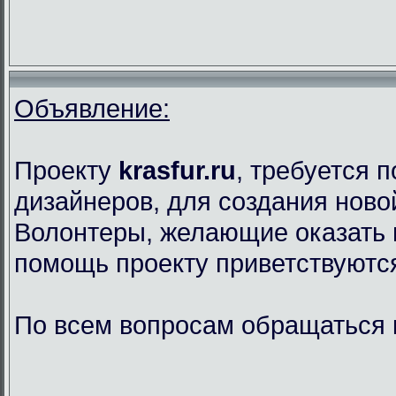
Объявление:
Проекту
krasfur.ru
, требуется 
дизайнеров, для создания ново
Волонтеры, желающие оказать
помощь проекту приветствуютс
По всем вопросам обращаться