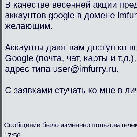
В качестве весенней акции пр
аккаунтов google в домене imfur
желающим.
Аккаунты дают вам доступ ко 
Google (почта, чат, карты и т.д.
адрес типа user@imfurry.ru.
С заявками стучать ко мне в лич
Сообщение было изменено пользователем
17:56