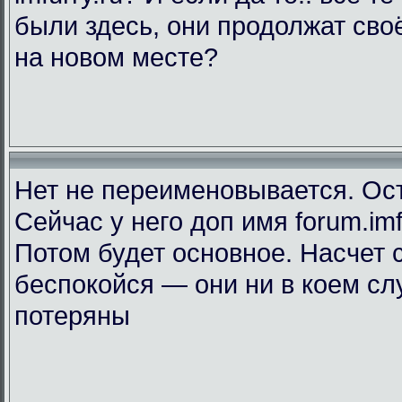
были здесь, они продолжат сво
на новом месте?
Нет не переименовывается. Ост
Сейчас у него доп имя forum.imf
Потом будет основное. Насчет
беспокойся — они ни в коем сл
потеряны