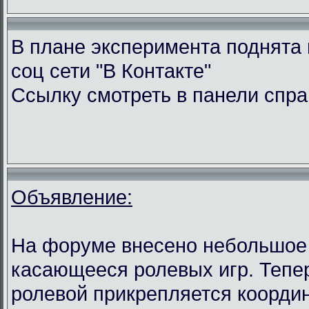
В плане эксперимента поднята 
соц сети "В Контакте"
Ссылку смотреть в панели спра
Объявление:
На форуме внесено небольшое
касающееся ролевых игр. Тепе
ролевой прикрепляется координ