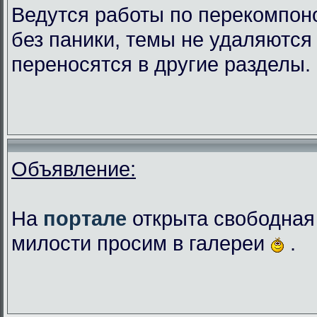
Ведутся работы по перекомпо
без паники, темы не удаляются 
переносятся в другие разделы.
Объявление:
На
портале
открыта свободная
милости просим в галереи
.