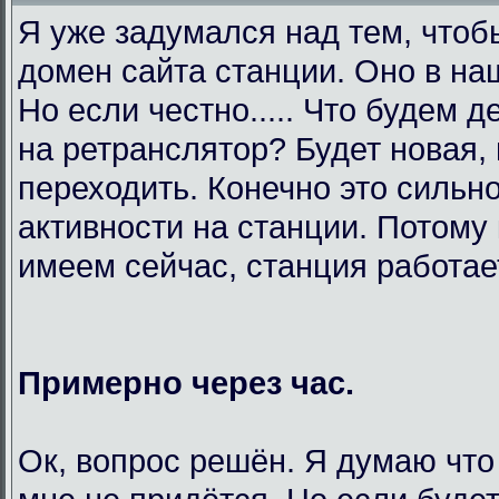
Я уже задумался над тем, чтоб
домен сайта станции. Оно в на
Но если честно..... Что будем 
на ретранслятор? Будет новая,
переходить. Конечно это сильно
активности на станции. Потому 
имеем сейчас, станция работает
Примерно через час.
Ок, вопрос решён. Я думаю что