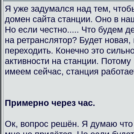
Я уже задумался над тем, чтоб
домен сайта станции. Оно в на
Но если честно..... Что будем 
на ретранслятор? Будет новая,
переходить. Конечно это сильно
активности на станции. Потому 
имеем сейчас, станция работает
Примерно через час.
Ок, вопрос решён. Я думаю что