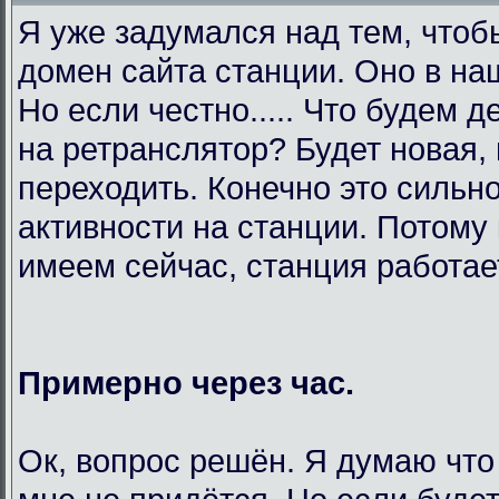
Я уже задумался над тем, чтоб
домен сайта станции. Оно в на
Но если честно..... Что будем 
на ретранслятор? Будет новая,
переходить. Конечно это сильно
активности на станции. Потому 
имеем сейчас, станция работает
Примерно через час.
Ок, вопрос решён. Я думаю что