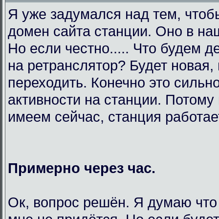
Я уже задумался над тем, чтоб
домен сайта станции. Оно в на
Но если честно..... Что будем 
на ретранслятор? Будет новая,
переходить. Конечно это сильно
активности на станции. Потому 
имеем сейчас, станция работает
Примерно через час.
Ок, вопрос решён. Я думаю что