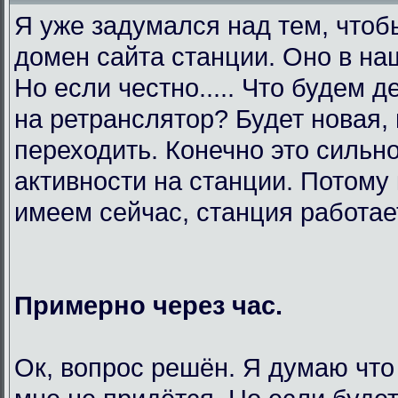
Я уже задумался над тем, чтоб
домен сайта станции. Оно в на
Но если честно..... Что будем 
на ретранслятор? Будет новая,
переходить. Конечно это сильно
активности на станции. Потому 
имеем сейчас, станция работает
Примерно через час.
Ок, вопрос решён. Я думаю что