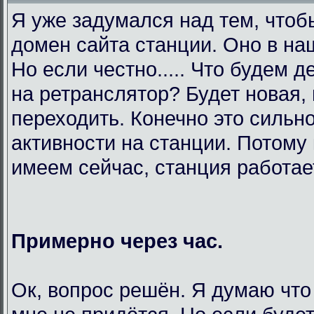
Я уже задумался над тем, чтоб
домен сайта станции. Оно в на
Но если честно..... Что будем 
на ретранслятор? Будет новая,
переходить. Конечно это сильно
активности на станции. Потому 
имеем сейчас, станция работает
Примерно через час.
Ок, вопрос решён. Я думаю что