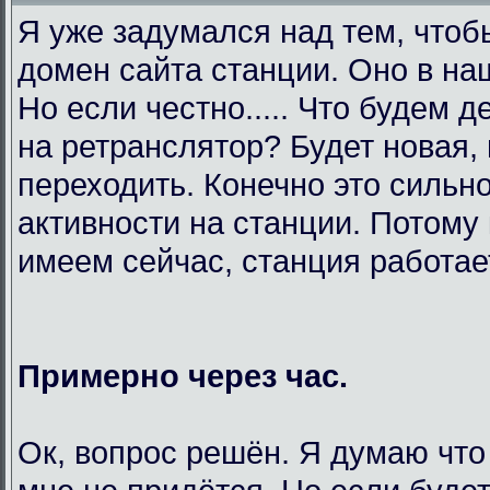
Я уже задумался над тем, чтоб
домен сайта станции. Оно в на
Но если честно..... Что будем 
на ретранслятор? Будет новая,
переходить. Конечно это сильно
активности на станции. Потому 
имеем сейчас, станция работает
Примерно через час.
Ок, вопрос решён. Я думаю что