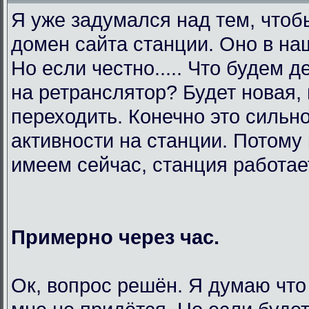
Я уже задумался над тем, чтоб
домен сайта станции. Оно в на
Но если честно..... Что будем 
на ретранслятор? Будет новая,
переходить. Конечно это сильно
активности на станции. Потому 
имеем сейчас, станция работает
Примерно через час.
Ок, вопрос решён. Я думаю что