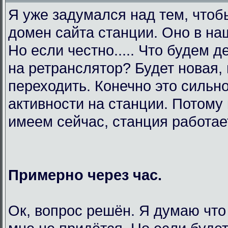
Я уже задумался над тем, чтоб
домен сайта станции. Оно в на
Но если честно..... Что будем 
на ретранслятор? Будет новая,
переходить. Конечно это сильно
активности на станции. Потому 
имеем сейчас, станция работает
Примерно через час.
Ок, вопрос решён. Я думаю что