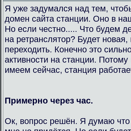
Я уже задумался над тем, чтоб
домен сайта станции. Оно в на
Но если честно..... Что будем 
на ретранслятор? Будет новая,
переходить. Конечно это сильно
активности на станции. Потому 
имеем сейчас, станция работает
Примерно через час.
Ок, вопрос решён. Я думаю что