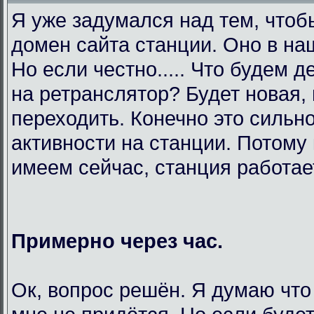
Я уже задумался над тем, чтоб
домен сайта станции. Оно в на
Но если честно..... Что будем 
на ретранслятор? Будет новая,
переходить. Конечно это сильно
активности на станции. Потому 
имеем сейчас, станция работает
Примерно через час.
Ок, вопрос решён. Я думаю что