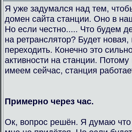
Я уже задумался над тем, чтоб
домен сайта станции. Оно в на
Но если честно..... Что будем 
на ретранслятор? Будет новая,
переходить. Конечно это сильно
активности на станции. Потому 
имеем сейчас, станция работает
Примерно через час.
Ок, вопрос решён. Я думаю что