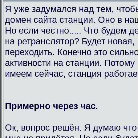
Я уже задумался над тем, чтоб
домен сайта станции. Оно в на
Но если честно..... Что будем 
на ретранслятор? Будет новая,
переходить. Конечно это сильно
активности на станции. Потому 
имеем сейчас, станция работает
Примерно через час.
Ок, вопрос решён. Я думаю что