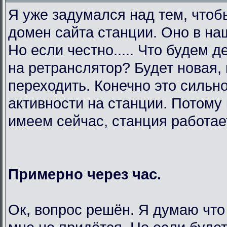
Я уже задумался над тем, чтоб
домен сайта станции. Оно в на
Но если честно..... Что будем 
на ретранслятор? Будет новая,
переходить. Конечно это сильно
активности на станции. Потому 
имеем сейчас, станция работает
Примерно через час.
Ок, вопрос решён. Я думаю что