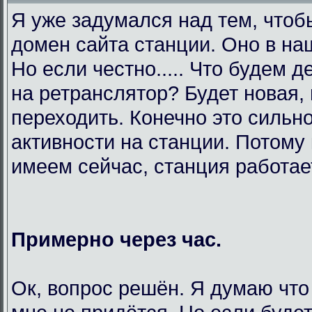
Я уже задумался над тем, чтоб
домен сайта станции. Оно в на
Но если честно..... Что будем 
на ретранслятор? Будет новая,
переходить. Конечно это сильно
активности на станции. Потому 
имеем сейчас, станция работает
Примерно через час.
Ок, вопрос решён. Я думаю что