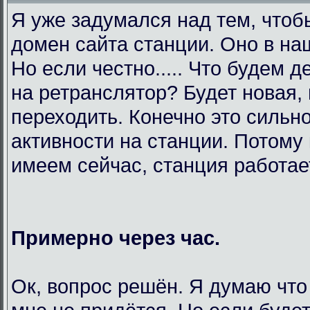
Я уже задумался над тем, чтоб
домен сайта станции. Оно в на
Но если честно..... Что будем 
на ретранслятор? Будет новая,
переходить. Конечно это сильно
активности на станции. Потому 
имеем сейчас, станция работает
Примерно через час.
Ок, вопрос решён. Я думаю что