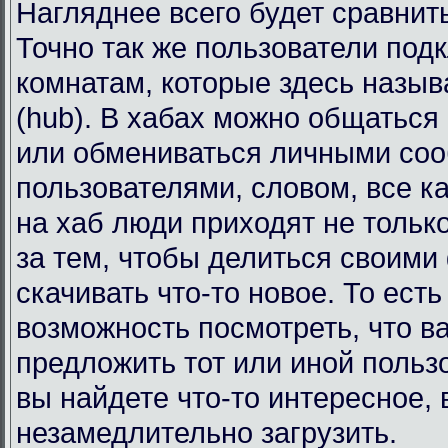
Нагляднее всего будет сравнит
Точно так же пользователи под
комнатам, которые здесь назы
(hub). В хабах можно общаться
или обмениваться личными со
пользователями, словом, все к
на хаб люди приходят не тольк
за тем, чтобы делиться своими
скачивать что-то новое. То есть
возможность посмотреть, что в
предложить тот или иной польз
вы найдете что-то интересное, 
незамедлительно загрузить.