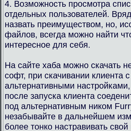
4. Возможность просмотра спи
отдельных пользователей. Вряд
назвать преимуществом, но, ис
файлов, всегда можно найти чт
интересное для себя.
На сайте хаба можно скачать 
софт, при скачивании клиента с
альтернативными настройками,
после запуска клиента соедени
под альтернативным ником Furr
незабывайте в дальнейшем изм
более тонко настравивать свой 