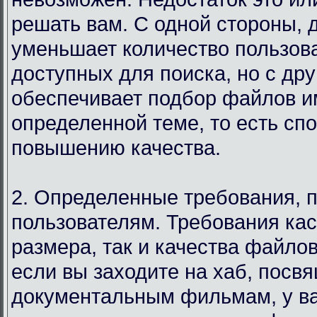
решать вам. С одной стороны, 
уменьшает количество пользов
доступных для поиска, но с дру
обеспечивает подбор файлов и
определенной теме, то есть сп
повышению качества.
2. Определенные требования, 
пользователям. Требования кас
размера, так и качества файло
если вы заходите на хаб, посв
документальным фильмам, у в