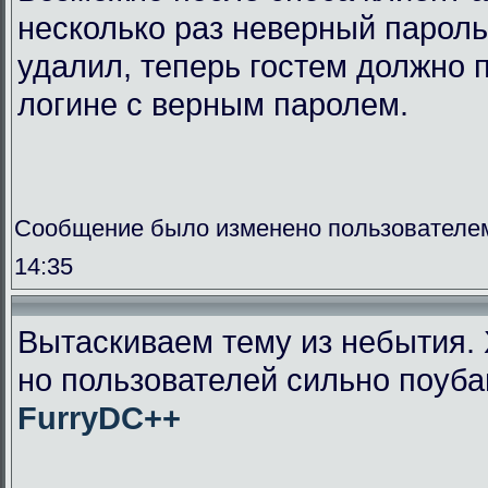
несколько раз неверный пароль
удалил, теперь гостем должно п
логине с верным паролем.
Сообщение было изменено пользователем
14:35
Вытаскиваем тему из небытия. 
но пользователей сильно поуба
FurryDC++