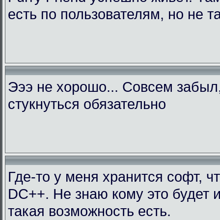
есть по пользователям, но не т
Эээ не хорошо... Совсем забыл
стукнуться обязательно
Где-то у меня хранится софт, ч
DC++. Не знаю кому это будет 
такая возможность есть.