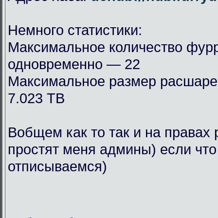
Немного статистики:
Максимальное количество фурр
одновременно — 22
Максимальное размер расшар
7.023 TB
Вобщем как то так и на правах 
простят меня админы) если что
отписываемся)