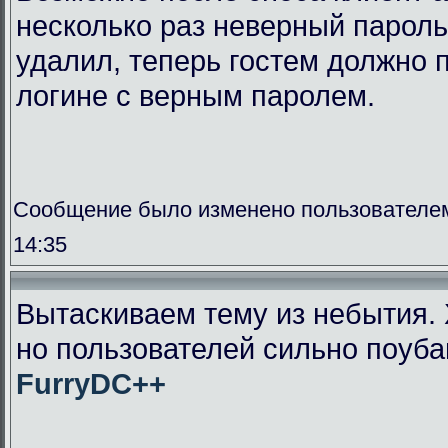
несколько раз неверный пароль
удалил, теперь гостем должно п
логине с верным паролем.
Сообщение было изменено пользователем
14:35
Вытаскиваем тему из небытия. 
но пользователей сильно поуба
FurryDC++