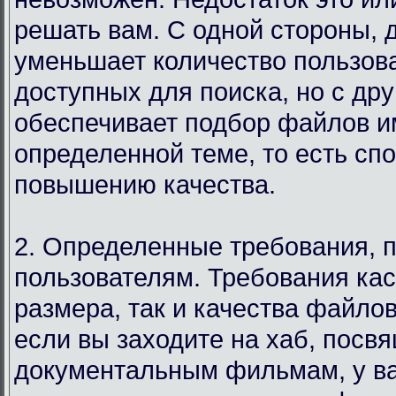
решать вам. С одной стороны, 
уменьшает количество пользов
доступных для поиска, но с дру
обеспечивает подбор файлов и
определенной теме, то есть сп
повышению качества.
2. Определенные требования, 
пользователям. Требования кас
размера, так и качества файло
если вы заходите на хаб, посв
документальным фильмам, у в