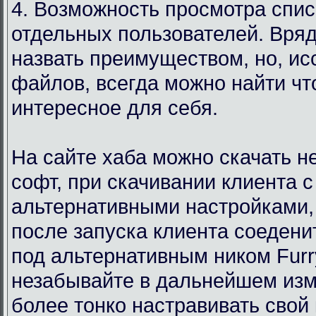
4. Возможность просмотра спи
отдельных пользователей. Вряд
назвать преимуществом, но, ис
файлов, всегда можно найти чт
интересное для себя.
На сайте хаба можно скачать 
софт, при скачивании клиента с
альтернативными настройками,
после запуска клиента соедени
под альтернативным ником Furr
незабывайте в дальнейшем изм
более тонко настравивать свой 