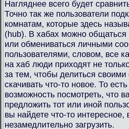
Нагляднее всего будет сравнит
Точно так же пользователи под
комнатам, которые здесь назы
(hub). В хабах можно общаться
или обмениваться личными со
пользователями, словом, все к
на хаб люди приходят не тольк
за тем, чтобы делиться своими
скачивать что-то новое. То есть
возможность посмотреть, что в
предложить тот или иной польз
вы найдете что-то интересное, 
незамедлительно загрузить.