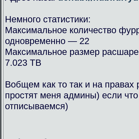
Немного статистики:
Максимальное количество фурр
одновременно — 22
Максимальное размер расшар
7.023 TB
Вобщем как то так и на правах 
простят меня админы) если что
отписываемся)