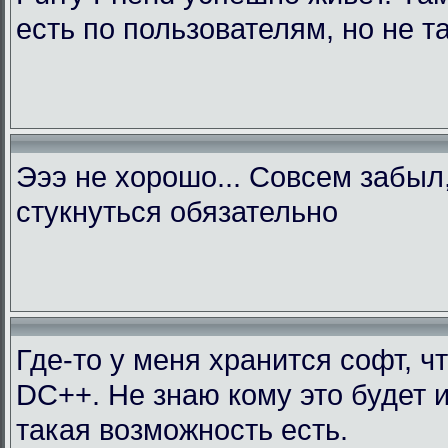
есть по пользователям, но не т
Эээ не хорошо... Совсем забыл
стукнуться обязательно
Где-то у меня хранится софт, ч
DC++. Не знаю кому это будет 
такая возможность есть.