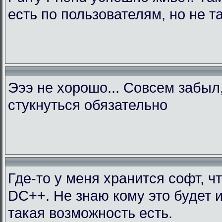
есть по пользователям, но не т
Эээ не хорошо... Совсем забыл
стукнуться обязательно
Где-то у меня хранится софт, ч
DC++. Не знаю кому это будет 
такая возможность есть.