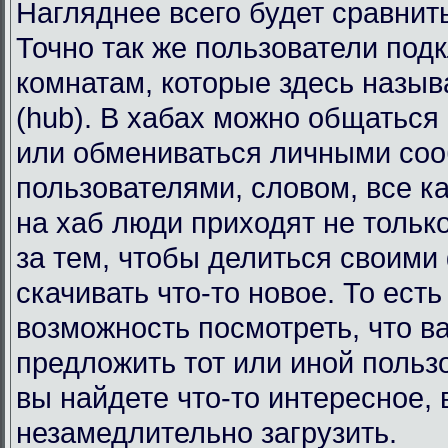
Нагляднее всего будет сравнит
Точно так же пользователи под
комнатам, которые здесь назы
(hub). В хабах можно общаться
или обмениваться личными со
пользователями, словом, все к
на хаб люди приходят не тольк
за тем, чтобы делиться своими
скачивать что-то новое. То есть
возможность посмотреть, что в
предложить тот или иной польз
вы найдете что-то интересное, 
незамедлительно загрузить.