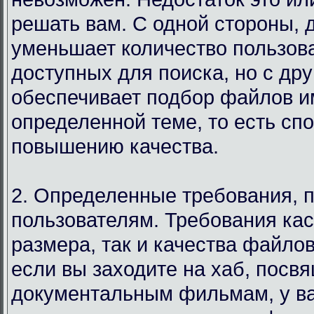
решать вам. С одной стороны, 
уменьшает количество пользов
доступных для поиска, но с дру
обеспечивает подбор файлов и
определенной теме, то есть сп
повышению качества.
2. Определенные требования, 
пользователям. Требования кас
размера, так и качества файло
если вы заходите на хаб, посв
документальным фильмам, у в