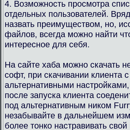
4. Возможность просмотра спи
отдельных пользователей. Вряд
назвать преимуществом, но, ис
файлов, всегда можно найти чт
интересное для себя.
На сайте хаба можно скачать 
софт, при скачивании клиента с
альтернативными настройками,
после запуска клиента соедени
под альтернативным ником Furr
незабывайте в дальнейшем изм
более тонко настравивать свой 