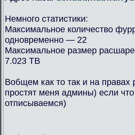
Немного статистики:
Максимальное количество фурр
одновременно — 22
Максимальное размер расшар
7.023 TB
Вобщем как то так и на правах 
простят меня админы) если что
отписываемся)