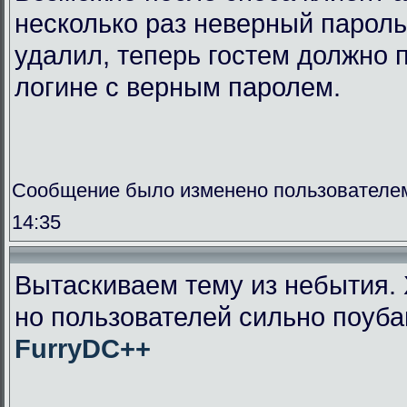
несколько раз неверный пароль
удалил, теперь гостем должно п
логине с верным паролем.
Сообщение было изменено пользователем
14:35
Вытаскиваем тему из небытия. 
но пользователей сильно поуба
FurryDC++