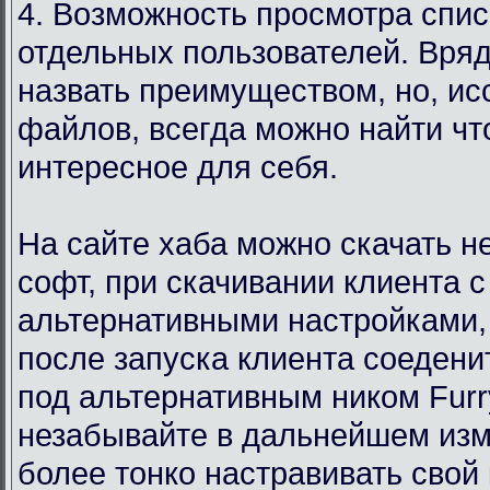
4. Возможность просмотра спи
отдельных пользователей. Вряд
назвать преимуществом, но, ис
файлов, всегда можно найти чт
интересное для себя.
На сайте хаба можно скачать 
софт, при скачивании клиента с
альтернативными настройками,
после запуска клиента соедени
под альтернативным ником Furr
незабывайте в дальнейшем изм
более тонко настравивать свой 