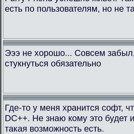
есть по пользователям, но не т
Эээ не хорошо... Совсем забыл
стукнуться обязательно
Где-то у меня хранится софт, ч
DC++. Не знаю кому это будет 
такая возможность есть.