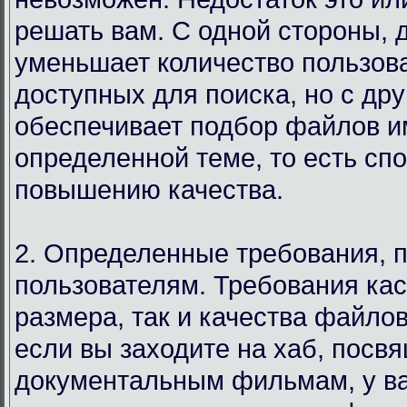
решать вам. С одной стороны, 
уменьшает количество пользов
доступных для поиска, но с дру
обеспечивает подбор файлов и
определенной теме, то есть сп
повышению качества.
2. Определенные требования, 
пользователям. Требования кас
размера, так и качества файло
если вы заходите на хаб, посв
документальным фильмам, у в