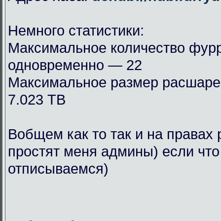
Немного статистики:
Максимальное количество фурр
одновременно — 22
Максимальное размер расшар
7.023 TB
Вобщем как то так и на правах 
простят меня админы) если что
отписываемся)