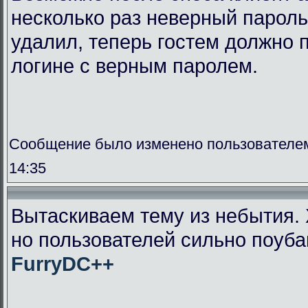
несколько раз неверный пароль
удалил, теперь гостем должно п
логине с верным паролем.
Сообщение было изменено пользователем
14:35
Вытаскиваем тему из небытия. 
но пользователей сильно поуба
FurryDC++