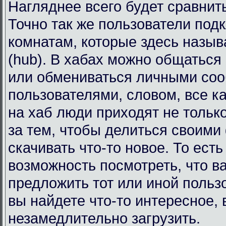
Нагляднее всего будет сравнит
Точно так же пользователи под
комнатам, которые здесь назы
(hub). В хабах можно общаться
или обмениваться личными со
пользователями, словом, все к
на хаб люди приходят не тольк
за тем, чтобы делиться своими
скачивать что-то новое. То есть
возможность посмотреть, что в
предложить тот или иной польз
вы найдете что-то интересное, 
незамедлительно загрузить.