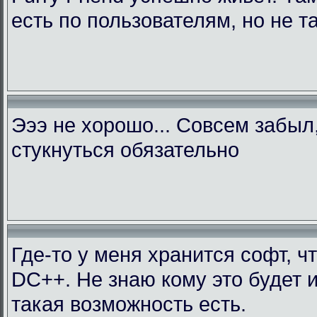
есть по пользователям, но не т
Эээ не хорошо... Совсем забыл
стукнуться обязательно
Где-то у меня хранится софт, ч
DC++. Не знаю кому это будет 
такая возможность есть.