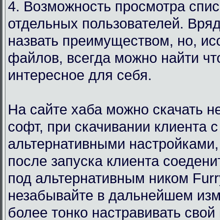
4. Возможность просмотра спи
отдельных пользователей. Вряд
назвать преимуществом, но, ис
файлов, всегда можно найти чт
интересное для себя.
На сайте хаба можно скачать 
софт, при скачивании клиента с
альтернативными настройками,
после запуска клиента соедени
под альтернативным ником Furr
незабывайте в дальнейшем изм
более тонко настравивать свой 