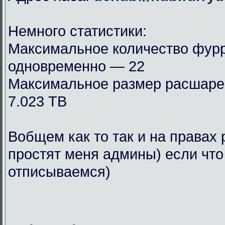
Немного статистики:
Максимальное количество фурр
одновременно — 22
Максимальное размер расшар
7.023 TB
Вобщем как то так и на правах 
простят меня админы) если что
отписываемся)