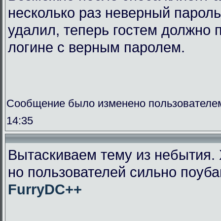
несколько раз неверный пароль
удалил, теперь гостем должно п
логине с верным паролем.
Сообщение было изменено пользователем
14:35
Вытаскиваем тему из небытия. 
но пользователей сильно поуба
FurryDC++