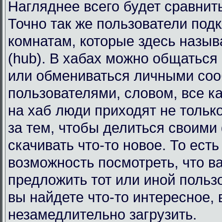
Нагляднее всего будет сравнит
Точно так же пользователи под
комнатам, которые здесь назы
(hub). В хабах можно общаться
или обмениваться личными со
пользователями, словом, все к
на хаб люди приходят не тольк
за тем, чтобы делиться своими
скачивать что-то новое. То есть
возможность посмотреть, что в
предложить тот или иной польз
вы найдете что-то интересное, 
незамедлительно загрузить.