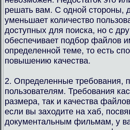
решать вам. С одной стороны, 
уменьшает количество пользов
доступных для поиска, но с дру
обеспечивает подбор файлов и
определенной теме, то есть сп
повышению качества.
2. Определенные требования, 
пользователям. Требования кас
размера, так и качества файло
если вы заходите на хаб, посв
документальным фильмам, у в