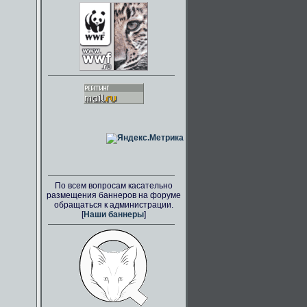
По всем вопросам касательно
размещения баннеров на форуме
обращаться к администрации.
[
Наши баннеры
]