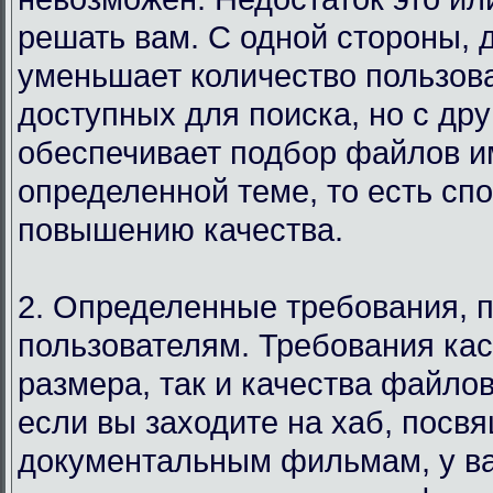
решать вам. С одной стороны, 
уменьшает количество пользов
доступных для поиска, но с дру
обеспечивает подбор файлов и
определенной теме, то есть сп
повышению качества.
2. Определенные требования, 
пользователям. Требования кас
размера, так и качества файло
если вы заходите на хаб, посв
документальным фильмам, у в