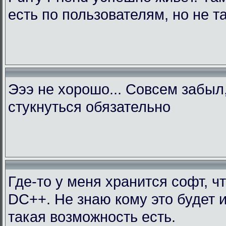
есть по пользователям, но не т
Эээ не хорошо... Совсем забыл
стукнуться обязательно
Где-то у меня хранится софт, ч
DC++. Не знаю кому это будет 
такая возможность есть.