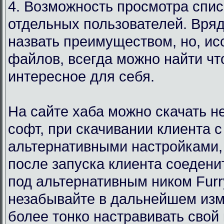
4. Возможность просмотра спи
отдельных пользователей. Вряд
назвать преимуществом, но, ис
файлов, всегда можно найти чт
интересное для себя.
На сайте хаба можно скачать 
софт, при скачивании клиента с
альтернативными настройками,
после запуска клиента соедени
под альтернативным ником Furr
незабывайте в дальнейшем изм
более тонко настравивать свой 