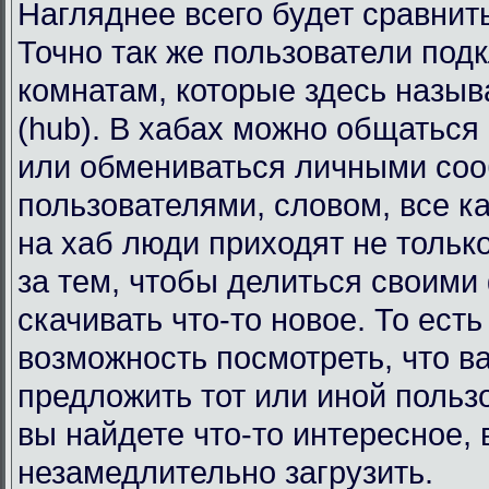
Нагляднее всего будет сравнит
Точно так же пользователи под
комнатам, которые здесь назы
(hub). В хабах можно общаться
или обмениваться личными со
пользователями, словом, все к
на хаб люди приходят не тольк
за тем, чтобы делиться своими
скачивать что-то новое. То есть
возможность посмотреть, что в
предложить тот или иной польз
вы найдете что-то интересное, 
незамедлительно загрузить.