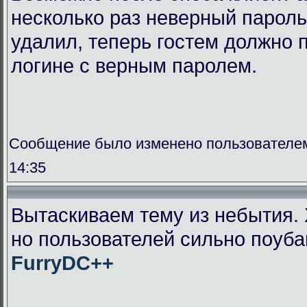
несколько раз неверный пароль
удалил, теперь гостем должно п
логине с верным паролем.
Сообщение было изменено пользователем
14:35
Вытаскиваем тему из небытия. 
но пользователей сильно поуба
FurryDC++