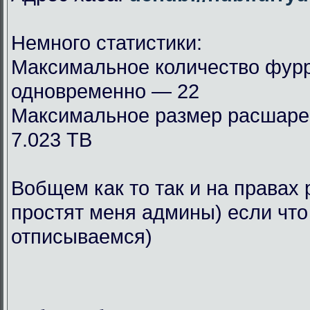
Немного статистики:
Максимальное количество фурр
одновременно — 22
Максимальное размер расшар
7.023 TB
Вобщем как то так и на правах 
простят меня админы) если что
отписываемся)