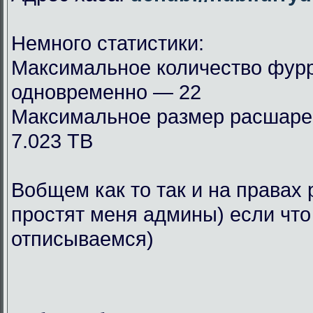
Немного статистики:
Максимальное количество фурр
одновременно — 22
Максимальное размер расшар
7.023 TB
Вобщем как то так и на правах 
простят меня админы) если что
отписываемся)