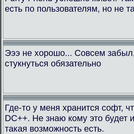
есть по пользователям, но не т
Эээ не хорошо... Совсем забыл
стукнуться обязательно
Где-то у меня хранится софт, ч
DC++. Не знаю кому это будет 
такая возможность есть.