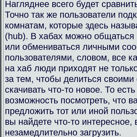
Нагляднее всего будет сравнит
Точно так же пользователи под
комнатам, которые здесь назы
(hub). В хабах можно общаться
или обмениваться личными со
пользователями, словом, все к
на хаб люди приходят не тольк
за тем, чтобы делиться своими
скачивать что-то новое. То есть
возможность посмотреть, что в
предложить тот или иной польз
вы найдете что-то интересное, 
незамедлительно загрузить.