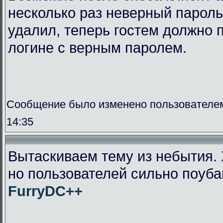
несколько раз неверный пароль
удалил, теперь гостем должно п
логине с верным паролем.
Сообщение было изменено пользователем
14:35
Вытаскиваем тему из небытия. 
но пользователей сильно поуба
FurryDC++