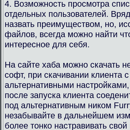
4. Возможность просмотра спи
отдельных пользователей. Вряд
назвать преимуществом, но, ис
файлов, всегда можно найти чт
интересное для себя.
На сайте хаба можно скачать 
софт, при скачивании клиента с
альтернативными настройками,
после запуска клиента соедени
под альтернативным ником Furr
незабывайте в дальнейшем изм
более тонко настравивать свой 