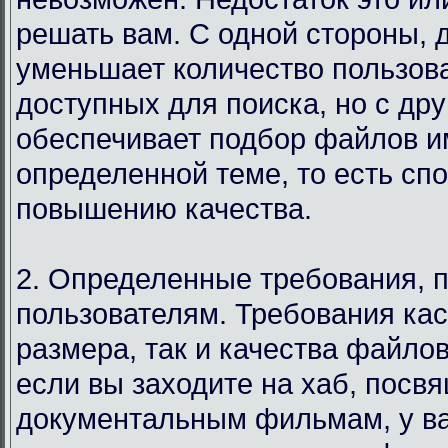
решать вам. С одной стороны, 
уменьшает количество пользов
доступных для поиска, но с дру
обеспечивает подбор файлов и
определенной теме, то есть сп
повышению качества.
2. Определенные требования, 
пользователям. Требования кас
размера, так и качества файло
если вы заходите на хаб, посв
документальным фильмам, у в