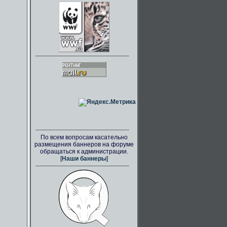
По всем вопросам касательно
размещения баннеров на форуме
обращаться к администрации.
[
Наши баннеры
]