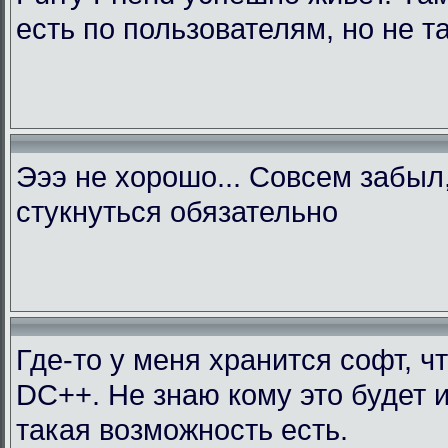
есть по пользователям, но не т
Эээ не хорошо... Совсем забыл
стукнуться обязательно
Где-то у меня хранится софт, ч
DC++. Не знаю кому это будет 
такая возможность есть.