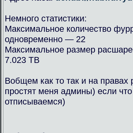
Немного статистики:
Максимальное количество фурр
одновременно — 22
Максимальное размер расшар
7.023 TB
Вобщем как то так и на правах 
простят меня админы) если что
отписываемся)