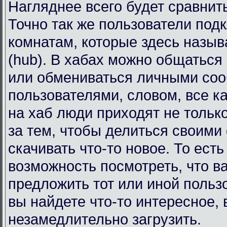
Нагляднее всего будет сравнит
Точно так же пользователи под
комнатам, которые здесь назы
(hub). В хабах можно общаться
или обмениваться личными со
пользователями, словом, все к
на хаб люди приходят не тольк
за тем, чтобы делиться своими
скачивать что-то новое. То есть
возможность посмотреть, что в
предложить тот или иной польз
вы найдете что-то интересное, 
незамедлительно загрузить.