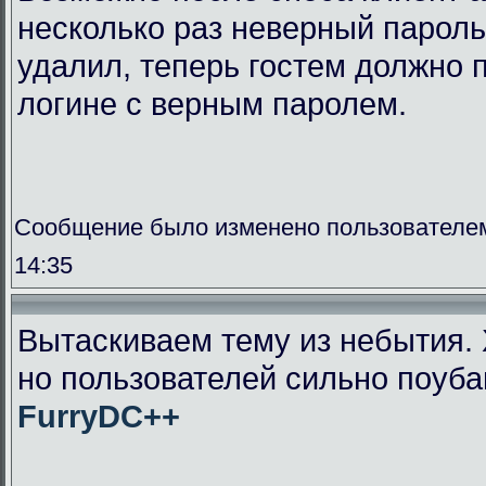
несколько раз неверный пароль
удалил, теперь гостем должно п
логине с верным паролем.
Сообщение было изменено пользователем
14:35
Вытаскиваем тему из небытия. 
но пользователей сильно поуба
FurryDC++