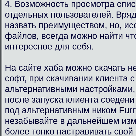
4. Возможность просмотра спи
отдельных пользователей. Вряд
назвать преимуществом, но, ис
файлов, всегда можно найти чт
интересное для себя.
На сайте хаба можно скачать 
софт, при скачивании клиента с
альтернативными настройками,
после запуска клиента соедени
под альтернативным ником Furr
незабывайте в дальнейшем изм
более тонко настравивать свой 