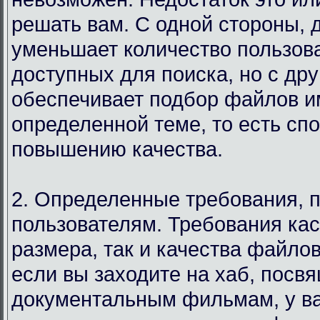
решать вам. С одной стороны, 
уменьшает количество пользов
доступных для поиска, но с дру
обеспечивает подбор файлов и
определенной теме, то есть сп
повышению качества.
2. Определенные требования, 
пользователям. Требования кас
размера, так и качества файло
если вы заходите на хаб, посв
документальным фильмам, у в