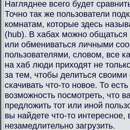
Нагляднее всего будет сравнит
Точно так же пользователи под
комнатам, которые здесь назы
(hub). В хабах можно общаться
или обмениваться личными со
пользователями, словом, все к
на хаб люди приходят не тольк
за тем, чтобы делиться своими
скачивать что-то новое. То есть
возможность посмотреть, что в
предложить тот или иной польз
вы найдете что-то интересное, 
незамедлительно загрузить.