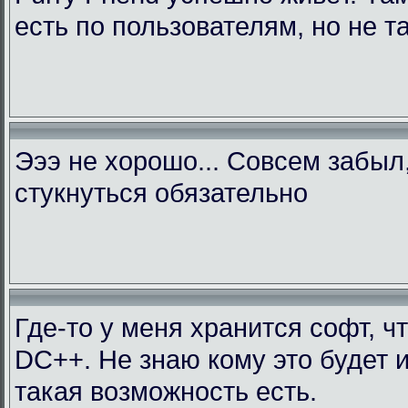
есть по пользователям, но не т
Эээ не хорошо... Совсем забыл
стукнуться обязательно
Где-то у меня хранится софт, ч
DC++. Не знаю кому это будет 
такая возможность есть.