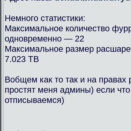
Немного статистики:
Максимальное количество фурр
одновременно — 22
Максимальное размер расшар
7.023 TB
Вобщем как то так и на правах 
простят меня админы) если что
отписываемся)