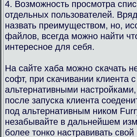
4. Возможность просмотра спи
отдельных пользователей. Вряд
назвать преимуществом, но, ис
файлов, всегда можно найти чт
интересное для себя.
На сайте хаба можно скачать 
софт, при скачивании клиента с
альтернативными настройками,
после запуска клиента соедени
под альтернативным ником Furr
незабывайте в дальнейшем изм
более тонко настравивать свой 