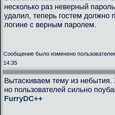
несколько раз неверный пароль
удалил, теперь гостем должно п
логине с верным паролем.
Сообщение было изменено пользователем
14:35
Вытаскиваем тему из небытия. 
но пользователей сильно поуба
FurryDC++