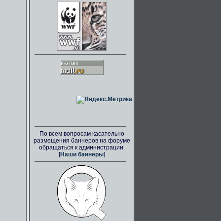
По всем вопросам касательно
размещения баннеров на форуме
обращаться к администрации.
[
Наши баннеры
]