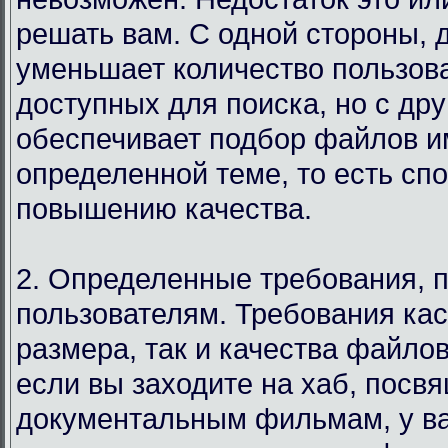
решать вам. С одной стороны, 
уменьшает количество пользов
доступных для поиска, но с дру
обеспечивает подбор файлов и
определенной теме, то есть сп
повышению качества.
2. Определенные требования, 
пользователям. Требования кас
размера, так и качества файло
если вы заходите на хаб, посв
документальным фильмам, у в