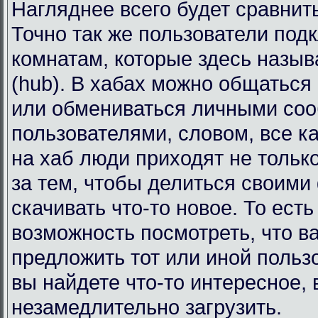
Нагляднее всего будет сравнит
Точно так же пользователи под
комнатам, которые здесь назы
(hub). В хабах можно общаться
или обмениваться личными со
пользователями, словом, все к
на хаб люди приходят не тольк
за тем, чтобы делиться своими
скачивать что-то новое. То есть
возможность посмотреть, что в
предложить тот или иной польз
вы найдете что-то интересное, 
незамедлительно загрузить.