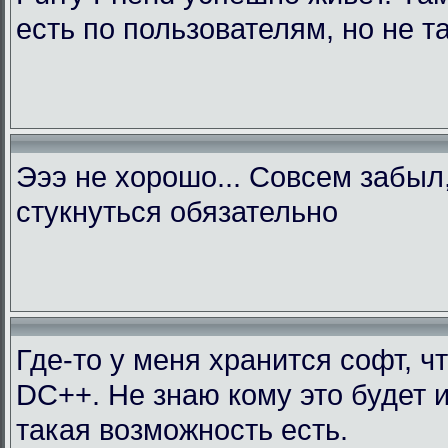
есть по пользователям, но не т
Эээ не хорошо... Совсем забыл
стукнуться обязательно
Где-то у меня хранится софт, ч
DC++. Не знаю кому это будет 
такая возможность есть.