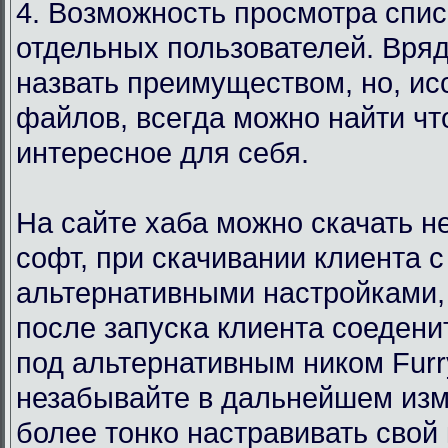
4. Возможность просмотра спи
отдельных пользователей. Вряд
назвать преимуществом, но, ис
файлов, всегда можно найти чт
интересное для себя.
На сайте хаба можно скачать 
софт, при скачивании клиента с
альтернативными настройками,
после запуска клиента соедени
под альтернативным ником Furr
незабывайте в дальнейшем изм
более тонко настравивать свой 