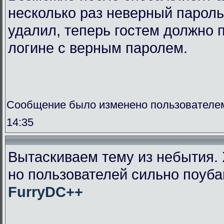
несколько раз неверный пароль
удалил, теперь гостем должно п
логине с верным паролем.
Сообщение было изменено пользователем
14:35
Вытаскиваем тему из небытия. 
но пользователей сильно поуба
FurryDC++