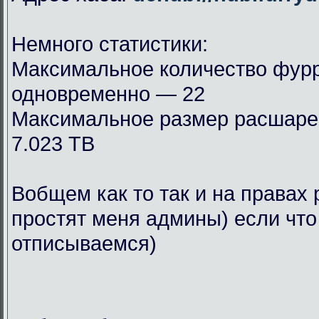
Немного статистики:
Максимальное количество фурр
одновременно — 22
Максимальное размер расшар
7.023 TB
Вобщем как то так и на правах 
простят меня админы) если что
отписываемся)