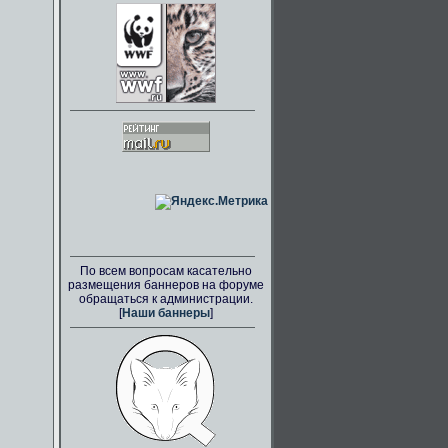
По всем вопросам касательно
размещения баннеров на форуме
обращаться к администрации.
[
Наши баннеры
]