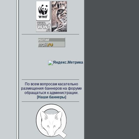
По всем вопросам касательно
размещения баннеров на форуме
обращаться к администрации.
[
Наши баннеры
]